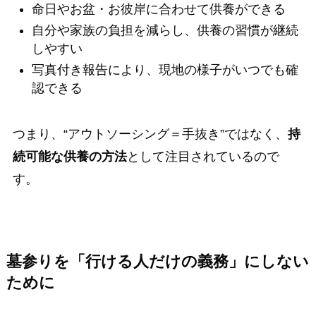
命日やお盆・お彼岸に合わせて供養ができる
自分や家族の負担を減らし、供養の習慣が継続
しやすい
写真付き報告により、現地の様子がいつでも確
認できる
つまり、“アウトソーシング＝手抜き”ではなく、
持
続可能な供養の方法
として注目されているので
す。
墓参りを「行ける人だけの義務」にしない
ために