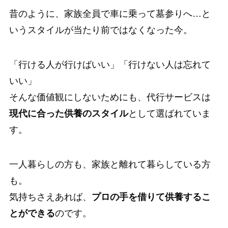
昔のように、家族全員で車に乗って墓参りへ…と
いうスタイルが当たり前ではなくなった今。
「行ける人が行けばいい」「行けない人は忘れて
いい」
そんな価値観にしないためにも、代行サービスは
現代に合った供養のスタイル
として選ばれていま
す。
一人暮らしの方も、家族と離れて暮らしている方
も。
気持ちさえあれば、
プロの手を借りて供養するこ
とができる
のです。