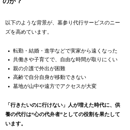
のか？
以下のような背景が、墓参り代行サービスのニー
ズを高めています。
転勤・結婚・進学などで実家から遠くなった
共働きや子育てで、自由な時間が取りにくい
親の介護で外出が困難
高齢で自分自身が移動できない
墓地が山中や遠方でアクセスが大変
「行きたいのに行けない」人が増えた時代に、供
養の代行は“心の代弁者”としての役割を果たして
います。