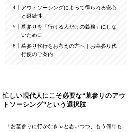
アウトソーシングによって得られる安心
と継続性
墓参りを「行ける人だけの義務」にしな
いために
墓参り代行をお考えの方へ｜お墓参り代
行便のご案内
忙しい現代人にこそ必要な“墓参りのアウ
トソーシング”という選択肢
「お墓参りに行かなきゃと思いつつ、もう何年も