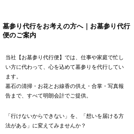
墓参り代行をお考えの方へ｜お墓参り代行
便のご案内
当社【お墓参り代行便】では、仕事や家庭で忙し
い方に代わって、心を込めて墓参りを代行してい
ます。
墓石の清掃・お花とお線香の供え・合掌・写真報
告まで、すべて明朗会計でご提供。
「行けないからできない」を、「想いを届ける方
法がある」に変えてみませんか？