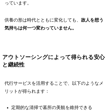
っています。
供養の形は時代とともに変化しても、
故人を想う
気持ちは何一つ変わっていません。
アウトソーシングによって得られる安心
と継続性
代行サービスを活用することで、以下のようなメ
リットが得られます：
定期的な清掃で墓所の美観を維持できる