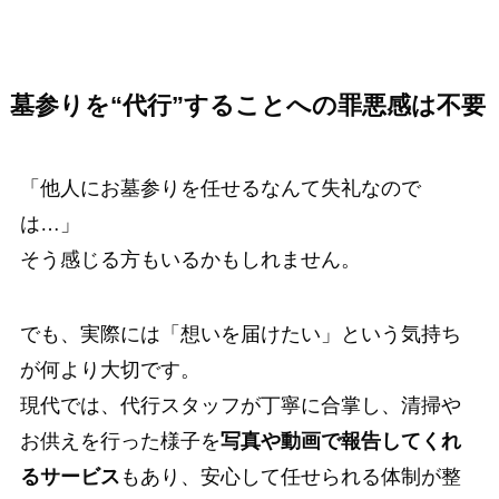
墓参りを“代行”することへの罪悪感は不要
「他人にお墓参りを任せるなんて失礼なので
は…」
そう感じる方もいるかもしれません。
でも、実際には「想いを届けたい」という気持ち
が何より大切です。
現代では、代行スタッフが丁寧に合掌し、清掃や
お供えを行った様子を
写真や動画で報告してくれ
るサービス
もあり、安心して任せられる体制が整