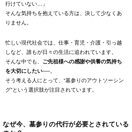
行けていない…」
そんな気持ちを抱えている方は、決して少なくあ
りません。
忙しい現代社会では、仕事・育児・介護・引っ越
しなど、誰もが日々の生活に追われています。
そんな中でも、
ご先祖様への感謝や供養の気持ち
を大切にしたい
──。
そう考える人にとって、“墓参りのアウトソーシン
グ”という選択肢が注目されています。
なぜ今、墓参りの代行が必要とされている