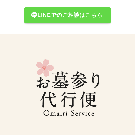
LINEでのご相談はこちら